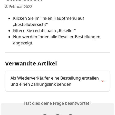
8. Februar 2022
Klicken Sie im linken Hauptmenü auf 
„Bestellübersicht“
Filtern Sie rechts nach „Reseller“
Nun werden Ihnen alle Reseller-Bestellungen 
angezeigt
Verwandte Artikel
Als Wiederverkäufer eine Bestellung erstellen 
und einen Zahlungslink senden
Hat dies deine Frage beantwortet?