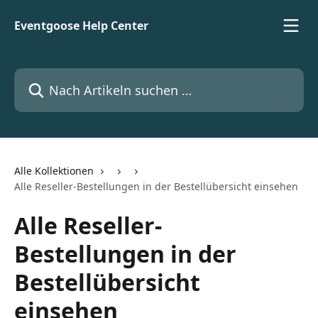
Zum Hauptinhalt springen
Eventgoose Help Center
Nach Artikeln suchen …
Alle Kollektionen
Alle Reseller-Bestellungen in der Bestellübersicht einsehen
Alle Reseller-
Bestellungen in der
Bestellübersicht
einsehen