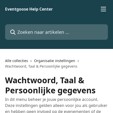
Naar de hoofdinhoud
Eventgoose Help Center
Zoeken naar artikelen ...
Alle collecties
Organisatie instellingen
Wachtwoord, Taal & Persoonlijke gegevens
Wachtwoord, Taal &
Persoonlijke gegevens
In dit menu beheer je jouw persoonlijke account.
Deze instellingen gelden alleen voor jou als gebruiker
en hebben geen invloed op de evenementen of de