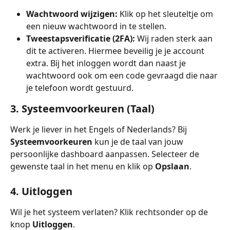
Wachtwoord wijzigen:
 Klik op het sleuteltje om 
een nieuw wachtwoord in te stellen.
Tweestapsverificatie (2FA):
 Wij raden sterk aan 
dit te activeren. Hiermee beveilig je je account 
extra. Bij het inloggen wordt dan naast je 
wachtwoord ook om een code gevraagd die naar 
je telefoon wordt gestuurd.
3. Systeemvoorkeuren (Taal)
Werk je liever in het Engels of Nederlands? Bij 
Systeemvoorkeuren
 kun je de taal van jouw 
persoonlijke dashboard aanpassen. Selecteer de 
gewenste taal in het menu en klik op 
Opslaan
.
4. Uitloggen
Wil je het systeem verlaten? Klik rechtsonder op de 
knop 
Uitloggen
.