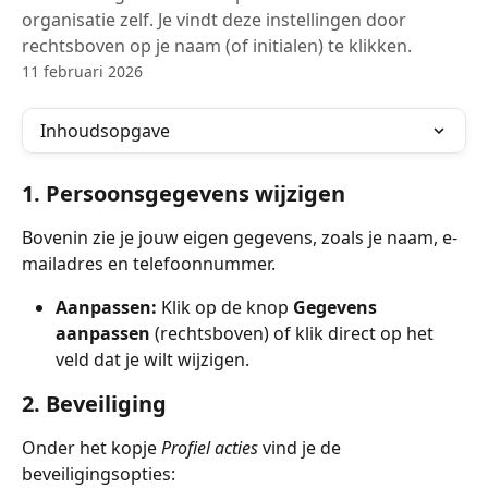
organisatie zelf. Je vindt deze instellingen door
rechtsboven op je naam (of initialen) te klikken.
11 februari 2026
Inhoudsopgave
1. Persoonsgegevens wijzigen
Bovenin zie je jouw eigen gegevens, zoals je naam, e-
mailadres en telefoonnummer.
Aanpassen:
 Klik op de knop 
Gegevens 
aanpassen
 (rechtsboven) of klik direct op het 
veld dat je wilt wijzigen.
2. Beveiliging
Onder het kopje 
Profiel acties
 vind je de 
beveiligingsopties: