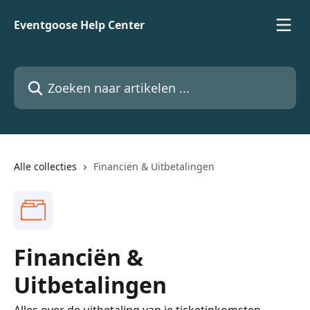
Naar de hoofdinhoud
Eventgoose Help Center
Zoeken naar artikelen ...
Alle collecties
Financiën & Uitbetalingen
Financiën &
Uitbetalingen