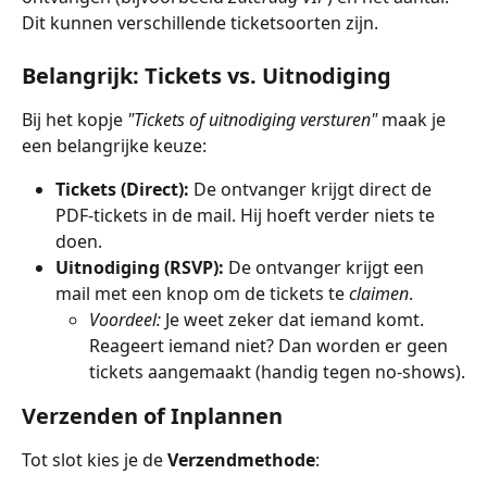
Dit kunnen verschillende ticketsoorten zijn. 
Belangrijk: Tickets vs. Uitnodiging
Bij het kopje 
"Tickets of uitnodiging versturen"
 maak je 
een belangrijke keuze:
Tickets (Direct):
 De ontvanger krijgt direct de 
PDF-tickets in de mail. Hij hoeft verder niets te 
doen.
Uitnodiging (RSVP):
 De ontvanger krijgt een 
mail met een knop om de tickets te 
claimen
.
Voordeel:
 Je weet zeker dat iemand komt. 
Reageert iemand niet? Dan worden er geen 
tickets aangemaakt (handig tegen no-shows).
Verzenden of Inplannen
Tot slot kies je de 
Verzendmethode
: