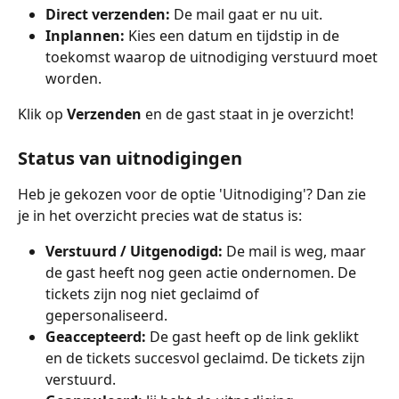
Direct verzenden:
 De mail gaat er nu uit.
Inplannen:
 Kies een datum en tijdstip in de 
toekomst waarop de uitnodiging verstuurd moet 
worden.
Klik op 
Verzenden
 en de gast staat in je overzicht!
Status van uitnodigingen
Heb je gekozen voor de optie 'Uitnodiging'? Dan zie 
je in het overzicht precies wat de status is:
Verstuurd / Uitgenodigd:
 De mail is weg, maar 
de gast heeft nog geen actie ondernomen. De 
tickets zijn nog niet geclaimd of 
gepersonaliseerd.
Geaccepteerd:
 De gast heeft op de link geklikt 
en de tickets succesvol geclaimd. De tickets zijn 
verstuurd.