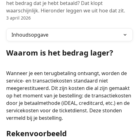
het bedrag dat je hebt betaald? Dat klopt
waarschijnlijk. Hieronder leggen we uit hoe dat zit.
3 april 2026
Inhoudsopgave
Waarom is het bedrag lager?
Wanneer je een terugbetaling ontvangt, worden de 
service- en transactiekosten standaard niet 
meegerestitueerd. Dit zijn kosten die al zijn gemaakt 
op het moment van je bestelling: de transactiekosten 
door je betaalmethode (iDEAL, creditcard, etc.) en de 
servicekosten voor de ticketdienst. Deze stonden 
vermeld bij je bestelling.
Rekenvoorbeeld