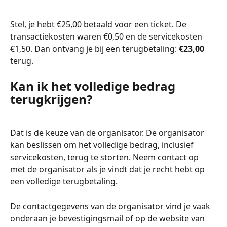
Stel, je hebt €25,00 betaald voor een ticket. De 
transactiekosten waren €0,50 en de servicekosten 
€1,50. Dan ontvang je bij een terugbetaling: 
€23,00
terug.
Kan ik het volledige bedrag 
terugkrijgen?
Dat is de keuze van de organisator. De organisator 
kan beslissen om het volledige bedrag, inclusief 
servicekosten, terug te storten. Neem contact op 
met de organisator als je vindt dat je recht hebt op 
een volledige terugbetaling.
De contactgegevens van de organisator vind je vaak 
onderaan je bevestigingsmail of op de website van 