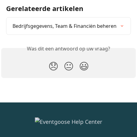
Gerelateerde artikelen
Bedrijfsgegevens, Team & Financiën beheren
Was dit een antwoord op uw vraag?
😞
😐
😃