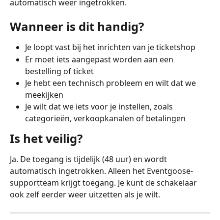
automatisch weer ingetrokken.
Wanneer is dit handig?
Je loopt vast bij het inrichten van je ticketshop
Er moet iets aangepast worden aan een 
bestelling of ticket
Je hebt een technisch probleem en wilt dat we 
meekijken
Je wilt dat we iets voor je instellen, zoals 
categorieën, verkoopkanalen of betalingen
Is het veilig?
Ja. De toegang is tijdelijk (48 uur) en wordt 
automatisch ingetrokken. Alleen het Eventgoose-
supportteam krijgt toegang. Je kunt de schakelaar 
ook zelf eerder weer uitzetten als je wilt.