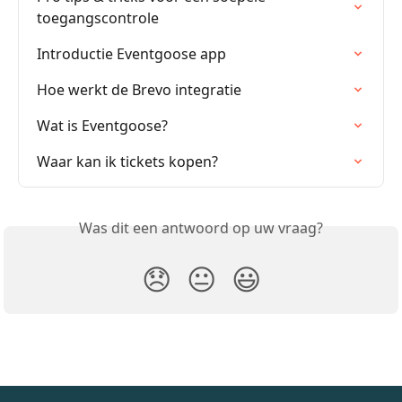
toegangscontrole
Introductie Eventgoose app
Hoe werkt de Brevo integratie
Wat is Eventgoose?
Waar kan ik tickets kopen?
Was dit een antwoord op uw vraag?
😞
😐
😃