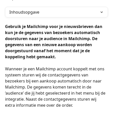
Inhoudsopgave
Gebruik je Mailchimp voor je nieuwsbrieven dan 
kun je de gegevens van bezoekers automatisch 
doorsturen naar je audience in Mailchimp. De 
gegevens van een nieuwe aankoop worden 
doorgestuurd vanaf het moment dat je de 
koppeling hebt gemaakt. 
Wanneer je een Mailchimp account koppelt met ons 
systeem sturen wij de contactgegevens van 
bezoekers bij een aankoop automatisch door naar 
Mailchimp. De gegevens komen terecht in de 
‘audience’ die jij hebt geselecteerd in het menu bij de 
integratie. Naast de contactgegevens sturen wij 
extra informatie mee over de order. 