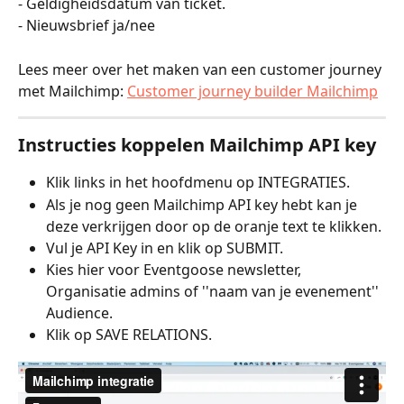
- Geldigheidsdatum van ticket. 
- Nieuwsbrief ja/nee
Lees meer over het maken van een customer journey 
met Mailchimp: 
Customer journey builder Mailchimp
Instructies koppelen Mailchimp API key
Klik links in het hoofdmenu op INTEGRATIES.
Als je nog geen Mailchimp API key hebt kan je 
deze verkrijgen door op de oranje text te klikken.
Vul je API Key in en klik op SUBMIT.
Kies hier voor Eventgoose newsletter, 
Organisatie admins of ''naam van je evenement'' 
Audience.
Klik op SAVE RELATIONS.