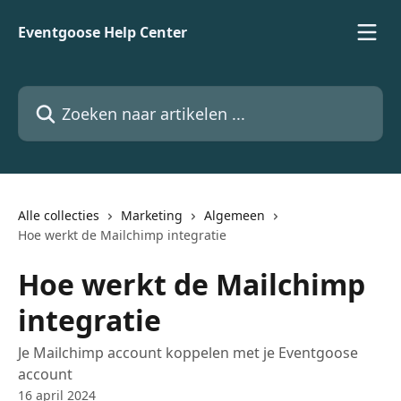
Naar de hoofdinhoud
Eventgoose Help Center
Zoeken naar artikelen ...
Alle collecties
Marketing
Algemeen
Hoe werkt de Mailchimp integratie
Hoe werkt de Mailchimp
integratie
Je Mailchimp account koppelen met je Eventgoose
account
16 april 2024