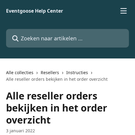
Naar de hoofdinhoud
Eventgoose Help Center
Zoeken naar artikelen ...
Alle collecties
Resellers
Instructies
Alle reseller orders bekijken in het order overzicht
Alle reseller orders
bekijken in het order
overzicht
3 januari 2022