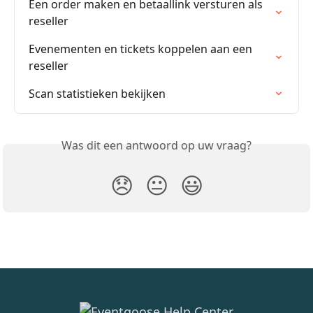
Een order maken en betaallink versturen als 
reseller
Evenementen en tickets koppelen aan een 
reseller
Scan statistieken bekijken
Was dit een antwoord op uw vraag?
😞
😐
😃