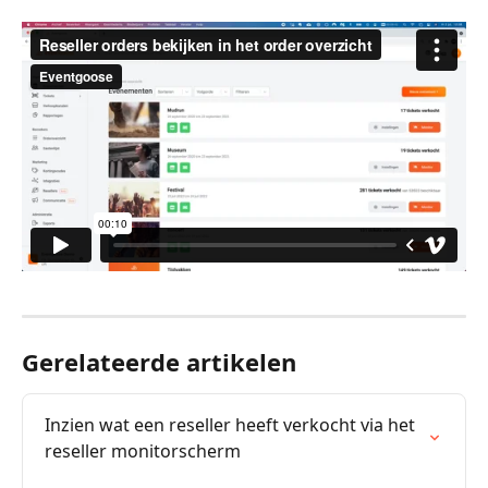
Gerelateerde artikelen
Inzien wat een reseller heeft verkocht via het 
reseller monitorscherm