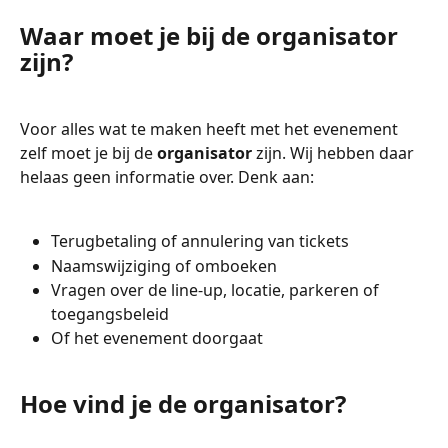
Waar moet je bij de organisator 
zijn?
Voor alles wat te maken heeft met het evenement 
zelf moet je bij de 
organisator
 zijn. Wij hebben daar 
helaas geen informatie over. Denk aan:
Terugbetaling of annulering van tickets
Naamswijziging of omboeken
Vragen over de line-up, locatie, parkeren of 
toegangsbeleid
Of het evenement doorgaat
Hoe vind je de organisator?