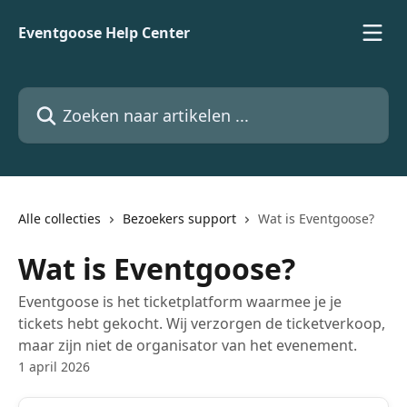
Naar de hoofdinhoud
Eventgoose Help Center
Zoeken naar artikelen ...
Alle collecties
Bezoekers support
Wat is Eventgoose?
Wat is Eventgoose?
Eventgoose is het ticketplatform waarmee je je
tickets hebt gekocht. Wij verzorgen de ticketverkoop,
maar zijn niet de organisator van het evenement.
1 april 2026