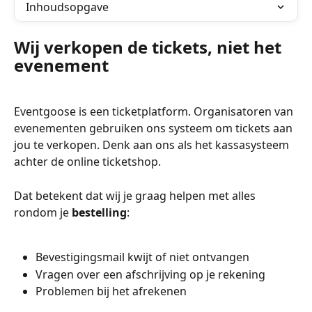
Inhoudsopgave
Wij verkopen de tickets, niet het 
evenement
Eventgoose is een ticketplatform. Organisatoren van 
evenementen gebruiken ons systeem om tickets aan 
jou te verkopen. Denk aan ons als het kassasysteem 
achter de online ticketshop.
Dat betekent dat wij je graag helpen met alles 
rondom je 
bestelling
:
Bevestigingsmail kwijt of niet ontvangen
Vragen over een afschrijving op je rekening
Problemen bij het afrekenen