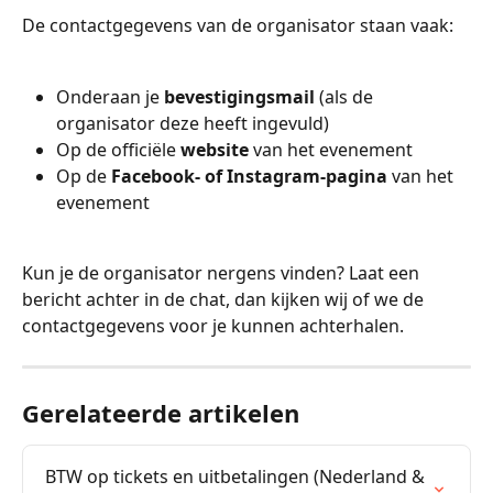
De contactgegevens van de organisator staan vaak:
Onderaan je 
bevestigingsmail
 (als de 
organisator deze heeft ingevuld)
Op de officiële 
website
 van het evenement
Op de 
Facebook- of Instagram-pagina
 van het 
evenement
Kun je de organisator nergens vinden? Laat een 
bericht achter in de chat, dan kijken wij of we de 
contactgegevens voor je kunnen achterhalen.
Gerelateerde artikelen
BTW op tickets en uitbetalingen (Nederland & 