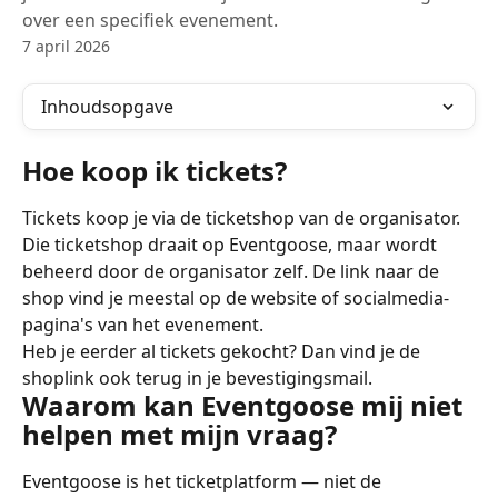
over een specifiek evenement.
7 april 2026
Inhoudsopgave
Hoe koop ik tickets?
Tickets koop je via de ticketshop van de organisator. 
Die ticketshop draait op Eventgoose, maar wordt 
beheerd door de organisator zelf. De link naar de 
shop vind je meestal op de website of socialmedia-
pagina's van het evenement.
Heb je eerder al tickets gekocht? Dan vind je de 
shoplink ook terug in je bevestigingsmail.
Waarom kan Eventgoose mij niet 
helpen met mijn vraag?
Eventgoose is het ticketplatform — niet de 