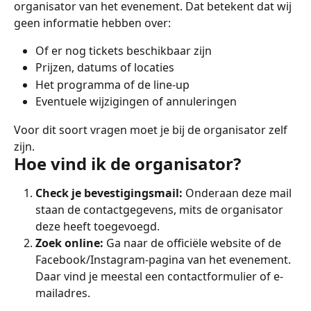
organisator van het evenement. Dat betekent dat wij 
geen informatie hebben over:
Of er nog tickets beschikbaar zijn
Prijzen, datums of locaties
Het programma of de line-up
Eventuele wijzigingen of annuleringen
Voor dit soort vragen moet je bij de organisator zelf 
zijn.
Hoe vind ik de organisator?
Check je bevestigingsmail:
 Onderaan deze mail 
staan de contactgegevens, mits de organisator 
deze heeft toegevoegd.
Zoek online:
 Ga naar de officiële website of de 
Facebook/Instagram-pagina van het evenement. 
Daar vind je meestal een contactformulier of e-
mailadres.