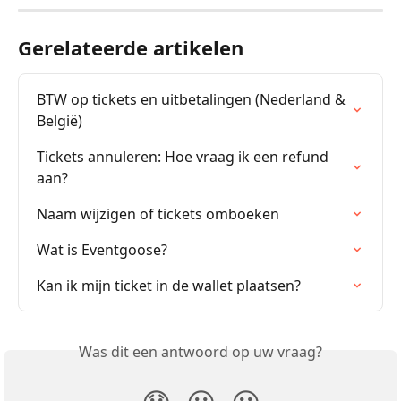
Gerelateerde artikelen
BTW op tickets en uitbetalingen (Nederland & 
België)
Tickets annuleren: Hoe vraag ik een refund 
aan?
Naam wijzigen of tickets omboeken
Wat is Eventgoose?
Kan ik mijn ticket in de wallet plaatsen?
Was dit een antwoord op uw vraag?