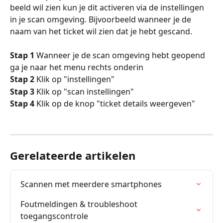
beeld wil zien kun je dit activeren via de instellingen 
in je scan omgeving. Bijvoorbeeld wanneer je de 
naam van het ticket wil zien dat je hebt gescand. 
Stap 1
 Wanneer je de scan omgeving hebt geopend 
ga je naar het menu rechts onderin
Stap 2
 Klik op "instellingen"
Stap 3
 Klik op "scan instellingen"
Stap 4
 Klik op de knop "ticket details weergeven"
Gerelateerde artikelen
Scannen met meerdere smartphones
Foutmeldingen & troubleshoot 
toegangscontrole