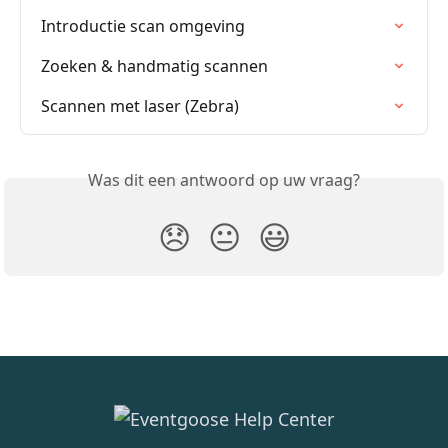
Introductie scan omgeving
Zoeken & handmatig scannen
Scannen met laser (Zebra)
Was dit een antwoord op uw vraag?
😞
😐
😃