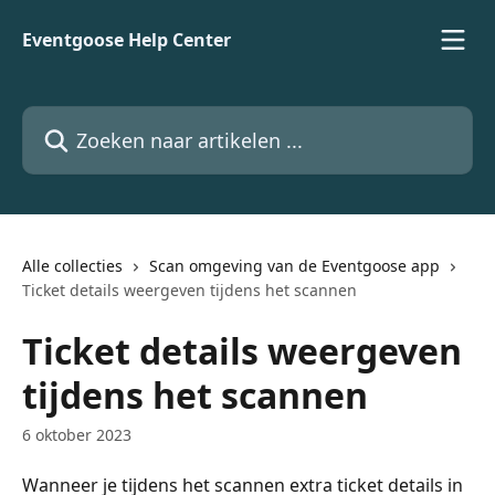
Naar de hoofdinhoud
Eventgoose Help Center
Zoeken naar artikelen ...
Alle collecties
Scan omgeving van de Eventgoose app
Ticket details weergeven tijdens het scannen
Ticket details weergeven
tijdens het scannen
6 oktober 2023
Wanneer je tijdens het scannen extra ticket details in 