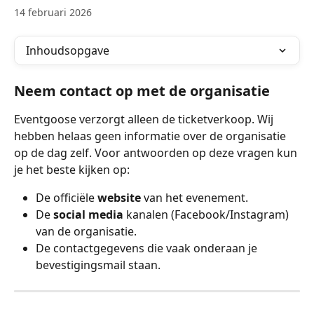
14 februari 2026
Inhoudsopgave
Neem contact op met de organisatie
Eventgoose verzorgt alleen de ticketverkoop. Wij 
hebben helaas geen informatie over de organisatie 
op de dag zelf. Voor antwoorden op deze vragen kun 
je het beste kijken op:
De officiële 
website
 van het evenement.
De 
social media
 kanalen (Facebook/Instagram) 
van de organisatie.
De contactgegevens die vaak onderaan je 
bevestigingsmail staan.