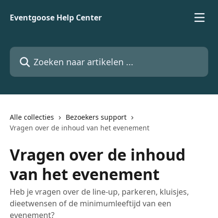
Naar de hoofdinhoud
Eventgoose Help Center
Zoeken naar artikelen ...
Alle collecties
Bezoekers support
Vragen over de inhoud van het evenement
Vragen over de inhoud
van het evenement
Heb je vragen over de line-up, parkeren, kluisjes,
dieetwensen of de minimumleeftijd van een
evenement?