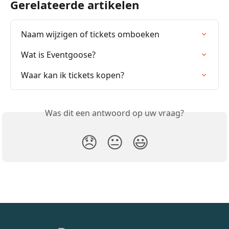
Gerelateerde artikelen
Naam wijzigen of tickets omboeken
Wat is Eventgoose?
Waar kan ik tickets kopen?
Was dit een antwoord op uw vraag?
😞
😐
😃