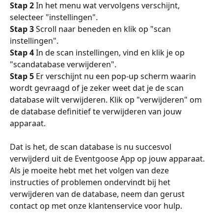
Stap 2
 In het menu wat vervolgens verschijnt, 
selecteer "instellingen".
Stap 3
 Scroll naar beneden en klik op "scan 
instellingen".
Stap 4
 In de scan instellingen, vind en klik je op 
"scandatabase verwijderen".
Stap 5
 Er verschijnt nu een pop-up scherm waarin 
wordt gevraagd of je zeker weet dat je de scan 
database wilt verwijderen. Klik op "verwijderen" om 
de database definitief te verwijderen van jouw 
apparaat.
Dat is het, de scan database is nu succesvol 
verwijderd uit de Eventgoose App op jouw apparaat. 
Als je moeite hebt met het volgen van deze 
instructies of problemen ondervindt bij het 
verwijderen van de database, neem dan gerust 
contact op met onze klantenservice voor hulp.