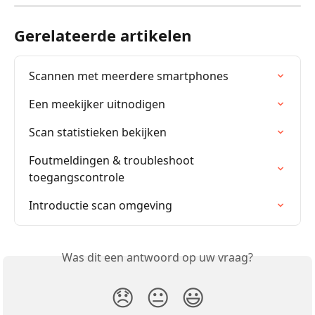
Gerelateerde artikelen
Scannen met meerdere smartphones
Een meekijker uitnodigen
Scan statistieken bekijken
Foutmeldingen & troubleshoot 
toegangscontrole
Introductie scan omgeving
Was dit een antwoord op uw vraag?
😞
😐
😃