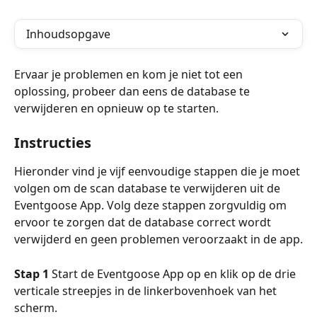
Inhoudsopgave
Ervaar je problemen en kom je niet tot een 
oplossing, probeer dan eens de database te 
verwijderen en opnieuw op te starten.
Instructies
Hieronder vind je vijf eenvoudige stappen die je moet 
volgen om de scan database te verwijderen uit de 
Eventgoose App. Volg deze stappen zorgvuldig om 
ervoor te zorgen dat de database correct wordt 
verwijderd en geen problemen veroorzaakt in de app.
Stap 1
 Start de Eventgoose App op en klik op de drie 
verticale streepjes in de linkerbovenhoek van het 
scherm.