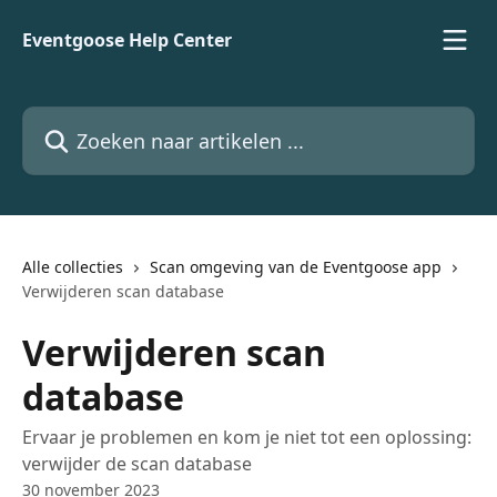
Naar de hoofdinhoud
Eventgoose Help Center
Zoeken naar artikelen ...
Alle collecties
Scan omgeving van de Eventgoose app
Verwijderen scan database
Verwijderen scan
database
Ervaar je problemen en kom je niet tot een oplossing:
verwijder de scan database
30 november 2023